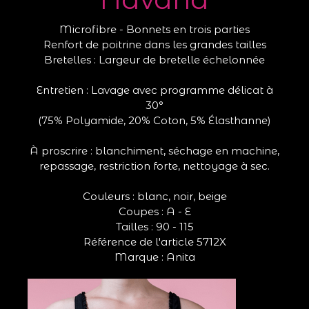
Microfibre - Bonnets en trois parties
Renfort de poitrine dans les grandes tailles
Bretelles : Largeur de bretelle échelonnée
Entretien : Lavage avec programme délicat à
30°
(75% Polyamide, 20% Coton, 5% Élasthanne)
À proscrire : blanchiment, séchage en machine,
repassage, restriction forte, nettoyage à sec.
Couleurs : blanc, noir, beige
Coupes : A - E
Tailles : 90 - 115
Référence de l'article 5712X
Marque : Anita