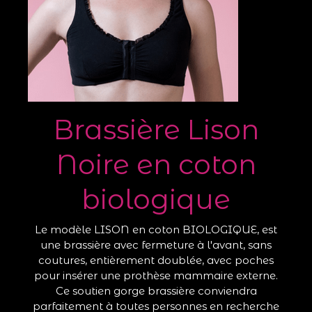
Brassière Lison
Noire en coton
biologique
Le modèle LISON en coton BIOLOGIQUE, est
une brassière avec fermeture à l'avant, sans
coutures, entièrement doublée, avec poches
pour insérer une prothèse mammaire externe.
Ce soutien gorge brassière conviendra
parfaitement à toutes personnes en recherche