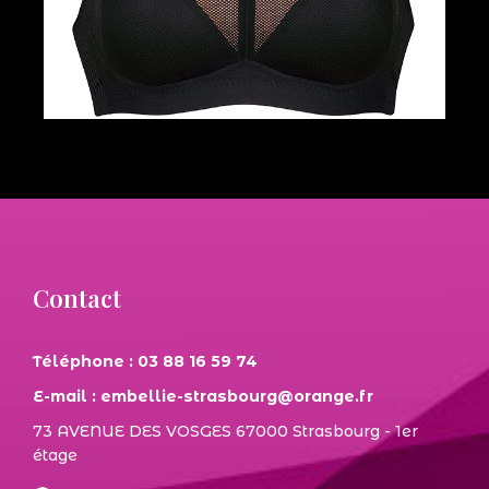
Contact
Téléphone : 03 88 16 59 74
E-mail : embellie-strasbourg@orange.fr
73 AVENUE DES VOSGES 67000 Strasbourg - 1er
étage