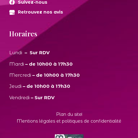
Suivez-nous
Retrouvez nos avis
Horaires
Lundi
– Sur RDV
Mardi
– de 10h00 à 17h30
Mercredi
– de 10h00 à 17h30
Jeudi
– de 10h00 à 17h30
Vendredi
– Sur RDV
Plan du site
Mentions légales et politiques de confidentialité