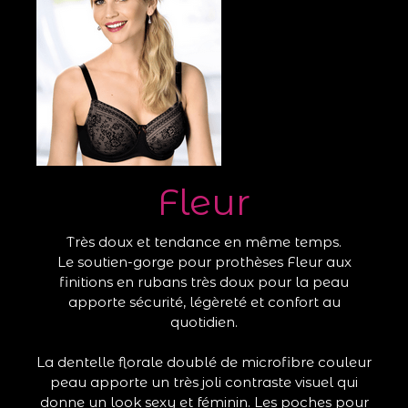
Fleur
Très doux et tendance en même temps.
Le soutien-gorge pour prothèses Fleur aux
finitions en rubans très doux pour la peau
apporte sécurité, légèreté et confort au
quotidien.
La dentelle florale doublé de microfibre couleur
peau apporte un très joli contraste visuel qui
donne un look sexy et féminin. Les poches pour