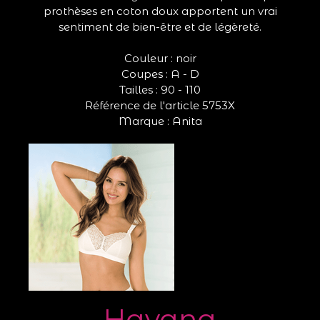
prothèses en coton doux apportent un vrai
sentiment de bien-être et de légèreté.
Couleur : noir
Coupes : A - D
Tailles : 90 - 110
Référence de l'article 5753X
Marque : Anita
Havana