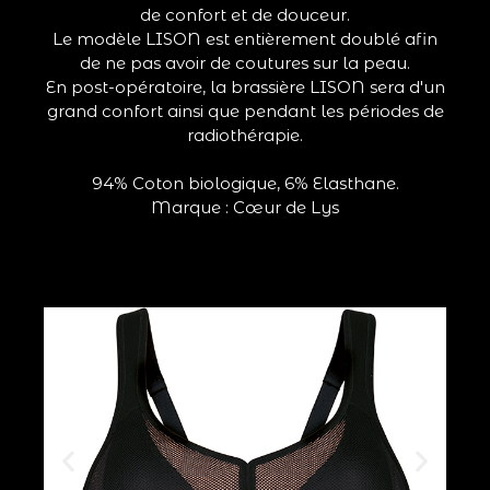
de confort et de douceur.
Le modèle LISON est entièrement doublé afin
de ne pas avoir de coutures sur la peau.
En post-opératoire, la brassière LISON sera d'un
grand confort ainsi que pendant les périodes de
radiothérapie.
94% Coton biologique, 6% Elasthane.
Marque : Cœur de Lys