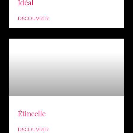
Idéal
DÉCOUVRIR
Étincelle
DÉCOUVRIR