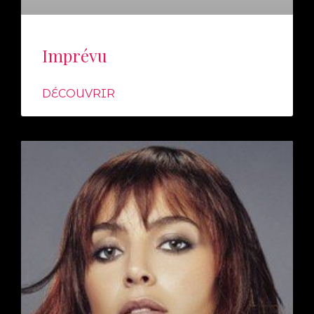
Imprévu
DÉCOUVRIR