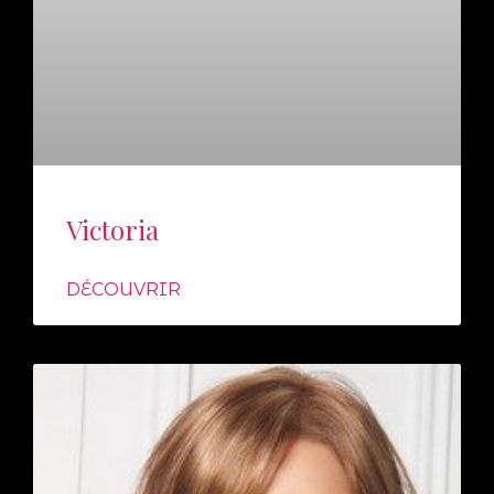
Victoria
DÉCOUVRIR