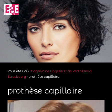
Vous êtes ici ›
Magasin de Lingerie et de Prothèses à
Strasbourg
›
prothèse capillaire
prothèse capillaire