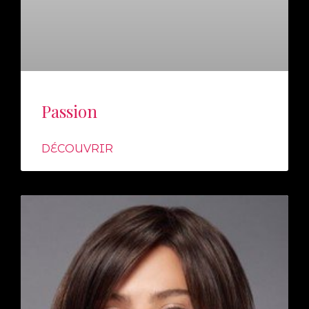
Passion
DÉCOUVRIR