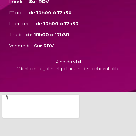
Lundi
– Sur RDV
Mardi
– de 10h00 à 17h30
Mercredi
– de 10h00 à 17h30
Jeudi
– de 10h00 à 17h30
Vendredi
– Sur RDV
Plan du site
Mentions légales et politiques de confidentialité