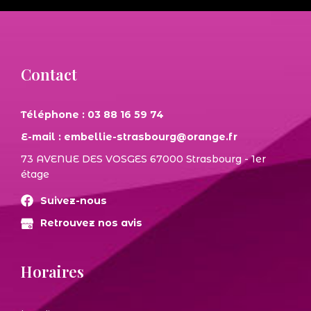
Contact
Téléphone : 03 88 16 59 74
E-mail : embellie-strasbourg@orange.fr
73 AVENUE DES VOSGES 67000 Strasbourg - 1er
étage
Suivez-nous
Retrouvez nos avis
Horaires