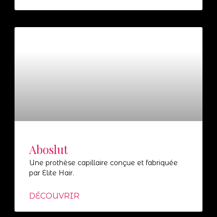
Aboslut
Une prothèse capillaire conçue et fabriquée
par Elite Hair.
DÉCOUVRIR